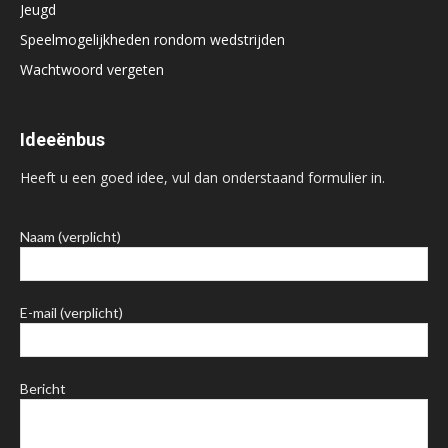
Jeugd
Speelmogelijkheden rondom wedstrijden
Wachtwoord vergeten
Ideeënbus
Heeft u een goed idee, vul dan onderstaand formulier in.
Naam (verplicht)
E-mail (verplicht)
Bericht