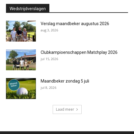
Wedstrijdverslagen
Verslag maandbeker augustus 2026
aug 3, 2026
Clubkampioenschappen Matchplay 2026
jul 15, 2026
Maandbeker zondag 5 juli
jul 8, 2026
Laad meer