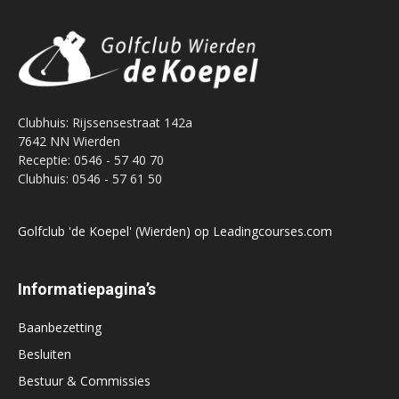
Clubhuis: Rijssensestraat 142a
7642 NN Wierden
Receptie: 0546 - 57 40 70
Clubhuis: 0546 - 57 61 50
Golfclub 'de Koepel' (Wierden) op Leadingcourses.com
Informatiepagina’s
Baanbezetting
Besluiten
Bestuur & Commissies