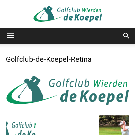
Golfclub
Golfclub-de-Koepel-Retina
de
Koepel