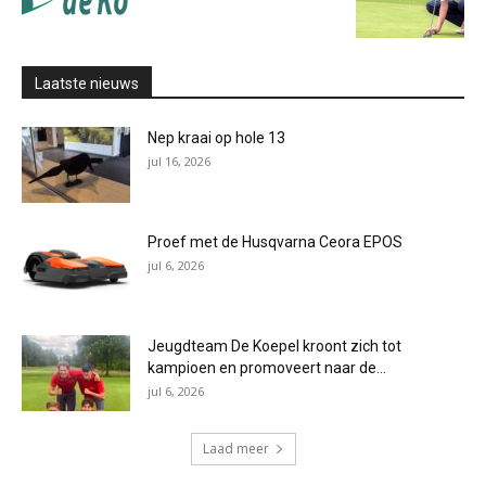
Laatste nieuws
Nep kraai op hole 13
jul 16, 2026
Proef met de Husqvarna Ceora EPOS
jul 6, 2026
Jeugdteam De Koepel kroont zich tot
kampioen en promoveert naar de...
jul 6, 2026
Laad meer