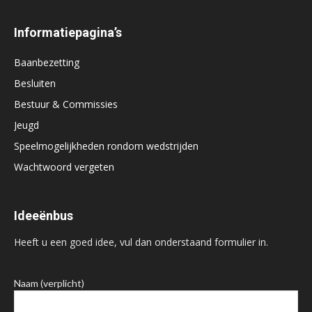
Informatiepagina’s
Baanbezetting
Besluiten
Bestuur & Commissies
Jeugd
Speelmogelijkheden rondom wedstrijden
Wachtwoord vergeten
Ideeënbus
Heeft u een goed idee, vul dan onderstaand formulier in.
Naam (verplicht)