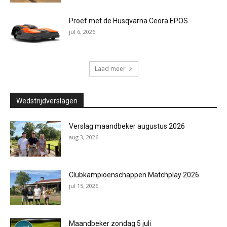
Proef met de Husqvarna Ceora EPOS
jul 6, 2026
Laad meer
Wedstrijdverslagen
Verslag maandbeker augustus 2026
aug 3, 2026
Clubkampioenschappen Matchplay 2026
jul 15, 2026
Maandbeker zondag 5 juli